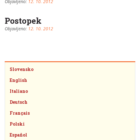
Objavljeno:
12. 10. 2012
Postopek
Objavljeno:
12. 10. 2012
Slovensko
English
Italiano
Deutsch
Français
Polski
Español